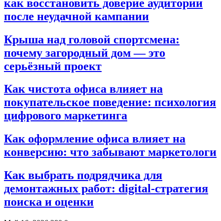
как восстановить доверие аудитории
после неудачной кампании
Крыша над головой спортсмена:
почему загородный дом — это
серьёзный проект
Как чистота офиса влияет на
покупательское поведение: психология
цифрового маркетинга
Как оформление офиса влияет на
конверсию: что забывают маркетологи
Как выбрать подрядчика для
демонтажных работ: digital-стратегия
поиска и оценки