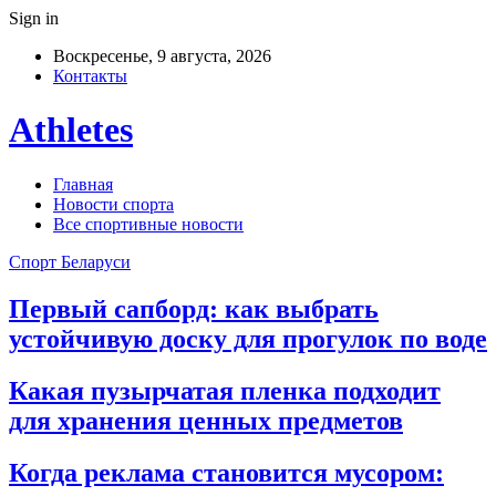
Sign in
Воскресенье, 9 августа, 2026
Контакты
Athletes
Главная
Новости спорта
Все спортивные новости
Спорт Беларуси
Первый сапборд: как выбрать
устойчивую доску для прогулок по воде
Какая пузырчатая пленка подходит
для хранения ценных предметов
Когда реклама становится мусором: