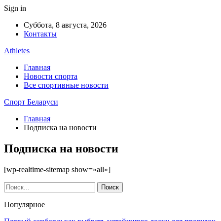
Sign in
Суббота, 8 августа, 2026
Контакты
Athletes
Главная
Новости спорта
Все спортивные новости
Спорт Беларуси
Главная
Подписка на новости
Подписка на новости
[wp-realtime-sitemap show=»all»]
Популярное