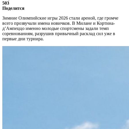
503
Поделится
Зимние Олимпийские игры 2026
стали ареной, где громче
всего прозвучали имена новичков. В Милане и Кортина-
д’Ампеццо именно молодые спортсмены задали темп
соревнованиям, разрушив привычный расклад сил уже в
первые дни турнира.