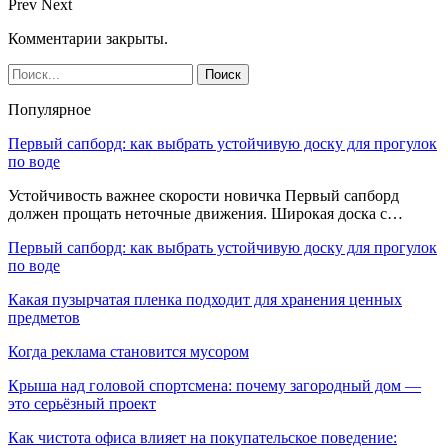
Prev
Next
Комментарии закрыты.
Популярное
Первый сапборд: как выбрать устойчивую доску для прогулок
по воде
Устойчивость важнее скорости новичка Первый сапборд
должен прощать неточные движения. Широкая доска с…
Первый сапборд: как выбрать устойчивую доску для прогулок
по воде
Какая пузырчатая пленка подходит для хранения ценных
предметов
Когда реклама становится мусором
Крыша над головой спортсмена: почему загородный дом —
это серьёзный проект
Как чистота офиса влияет на покупательское поведение: