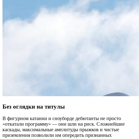
Без оглядки на титулы
В фигурном катании и сноуборде дебютанты не просто
«откатали программу» — они шли на риск. Сложнейшие
каскады, максимальные амплитуды прыжков и чистые
приземления позволили им опередить признанных