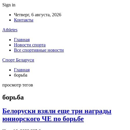
Sign in
Четверг, 6 августа, 2026
Контакты
Athletes
Главная
Новости спорта
Все спортивные новости
Спорт Беларуси
Главная
борьба
просмотр тегов
борьба
Белоруски взяли еще три награды
юниорского ЧЕ по борьбе