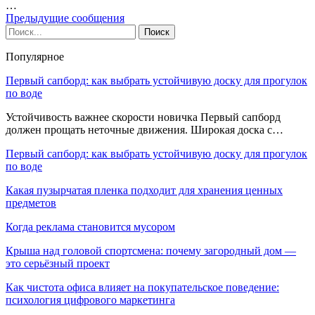
…
Предыдущие сообщения
Популярное
Первый сапборд: как выбрать устойчивую доску для прогулок
по воде
Устойчивость важнее скорости новичка Первый сапборд
должен прощать неточные движения. Широкая доска с…
Первый сапборд: как выбрать устойчивую доску для прогулок
по воде
Какая пузырчатая пленка подходит для хранения ценных
предметов
Когда реклама становится мусором
Крыша над головой спортсмена: почему загородный дом —
это серьёзный проект
Как чистота офиса влияет на покупательское поведение:
психология цифрового маркетинга