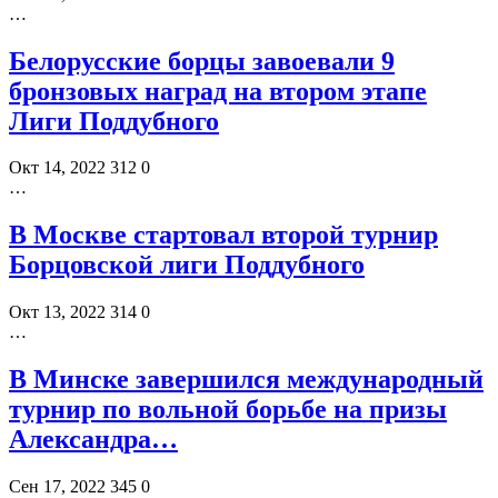
…
Белорусские борцы завоевали 9
бронзовых наград на втором этапе
Лиги Поддубного
Окт 14, 2022
312
0
…
В Москве стартовал второй турнир
Борцовской лиги Поддубного
Окт 13, 2022
314
0
…
В Минске завершился международный
турнир по вольной борьбе на призы
Александра…
Сен 17, 2022
345
0