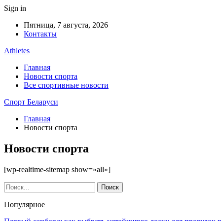
Sign in
Пятница, 7 августа, 2026
Контакты
Athletes
Главная
Новости спорта
Все спортивные новости
Спорт Беларуси
Главная
Новости спорта
Новости спорта
[wp-realtime-sitemap show=»all»]
Популярное