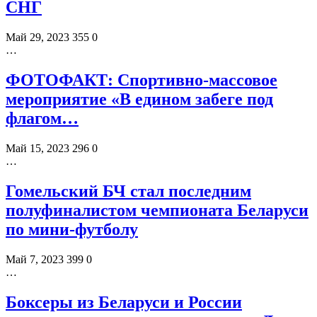
СНГ
Май 29, 2023
355
0
…
ФОТОФАКТ: Спортивно-массовое
мероприятие «В едином забеге под
флагом…
Май 15, 2023
296
0
…
Гомельский БЧ стал последним
полуфиналистом чемпионата Беларуси
по мини-футболу
Май 7, 2023
399
0
…
Боксеры из Беларуси и России