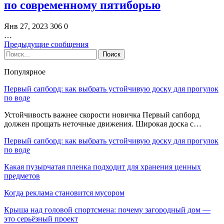
по современному пятиборью
Янв 27, 2023
306
0
…
Предыдущие сообщения
Популярное
Первый сапборд: как выбрать устойчивую доску для прогулок
по воде
Устойчивость важнее скорости новичка Первый сапборд
должен прощать неточные движения. Широкая доска с…
Первый сапборд: как выбрать устойчивую доску для прогулок
по воде
Какая пузырчатая пленка подходит для хранения ценных
предметов
Когда реклама становится мусором
Крыша над головой спортсмена: почему загородный дом —
это серьёзный проект