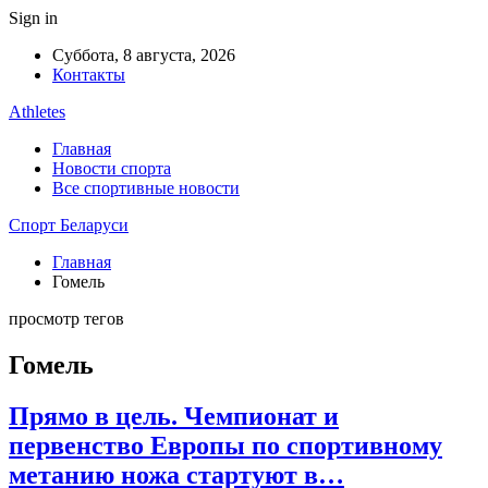
Sign in
Суббота, 8 августа, 2026
Контакты
Athletes
Главная
Новости спорта
Все спортивные новости
Спорт Беларуси
Главная
Гомель
просмотр тегов
Гомель
Прямо в цель. Чемпионат и
первенство Европы по спортивному
метанию ножа стартуют в…