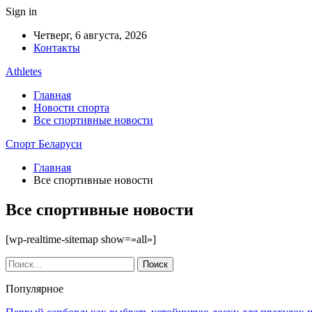
Sign in
Четверг, 6 августа, 2026
Контакты
Athletes
Главная
Новости спорта
Все спортивные новости
Спорт Беларуси
Главная
Все спортивные новости
Все спортивные новости
[wp-realtime-sitemap show=»all»]
Популярное