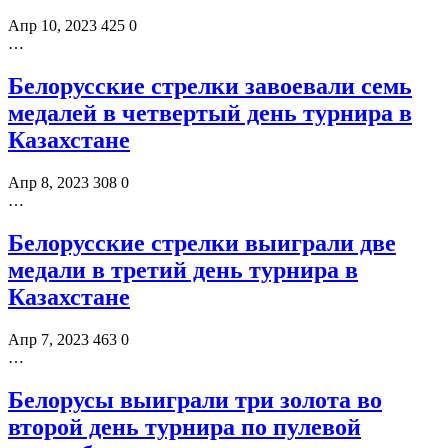
Апр 10, 2023
425
0
…
Белорусские стрелки завоевали семь
медалей в четвертый день турнира в
Казахстане
Апр 8, 2023
308
0
…
Белорусские стрелки выиграли две
медали в третий день турнира в
Казахстане
Апр 7, 2023
463
0
…
Белорусы выиграли три золота во
второй день турнира по пулевой