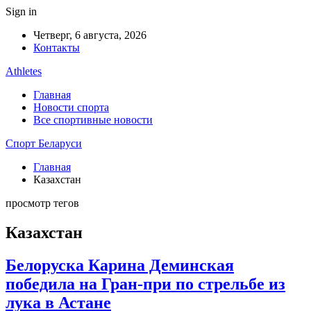
Sign in
Четверг, 6 августа, 2026
Контакты
Athletes
Главная
Новости спорта
Все спортивные новости
Спорт Беларуси
Главная
Казахстан
просмотр тегов
Казахстан
Белоруска Карина Деминская
победила на Гран-при по стрельбе из
лука в Астане