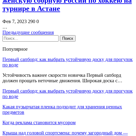
женскую сборную России по хоккею на
турнире в Астане
Фев 7, 2023
290
0
…
Предыдущие сообщения
Популярное
Первый сапборд: как выбрать устойчивую доску для прогулок
по воде
Устойчивость важнее скорости новичка Первый сапборд
должен прощать неточные движения. Широкая доска с…
Первый сапборд: как выбрать устойчивую доску для прогулок
по воде
Какая пузырчатая пленка подходит для хранения ценных
предметов
Когда реклама становится мусором
Крыша над головой спортсмена: почему загородный дом —