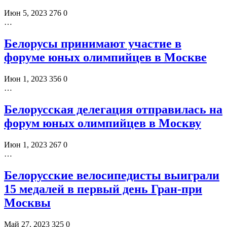
Июн 5, 2023
276
0
…
Белорусы принимают участие в
форуме юных олимпийцев в Москве
Июн 1, 2023
356
0
…
Белорусская делегация отправилась на
форум юных олимпийцев в Москву
Июн 1, 2023
267
0
…
Белорусские велосипедисты выиграли
15 медалей в первый день Гран-при
Москвы
Май 27, 2023
325
0