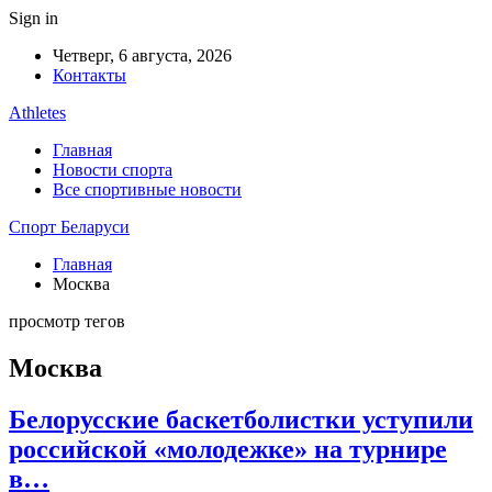
Sign in
Четверг, 6 августа, 2026
Контакты
Athletes
Главная
Новости спорта
Все спортивные новости
Спорт Беларуси
Главная
Москва
просмотр тегов
Москва
Белорусские баскетболистки уступили
российской «молодежке» на турнире
в…