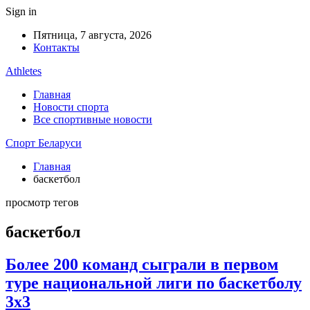
Sign in
Пятница, 7 августа, 2026
Контакты
Athletes
Главная
Новости спорта
Все спортивные новости
Спорт Беларуси
Главная
баскетбол
просмотр тегов
баскетбол
Более 200 команд сыграли в первом
туре национальной лиги по баскетболу
3х3