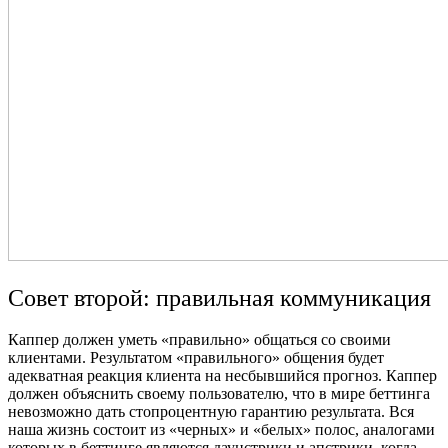
Совет второй: правильная коммуникация
Каппер должен уметь «правильно» общаться со своими
клиентами. Результатом «правильного» общения будет
адекватная реакция клиента на несбывшийся прогноз. Каппер
должен объяснить своему пользователю, что в мире беттинга
невозможно дать стопроцентную гарантию результата. Вся
наша жизнь состоит из «черных» и «белых» полос, аналогами
которых в беттинге являются даунстрики и апстрики, когда