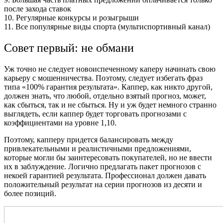
после захода ставок
10. Регулярные конкурсы и розыгрыши
11. Все популярные виды спорта (мультиспортивный канал)
Совет первый: не обмани
Уж точно не следует новоиспеченному каперу начинать свою
карьеру с мошенничества. Поэтому, следует избегать фраз
типа «100% гарантия результата». Каппер, как никто другой,
должен знать, что любой, отдельно взятый прогноз, может,
как сбыться, так и не сбыться. Ну и уж будет немного странно
выглядеть, если каппер будет торговать прогнозами с
коэффициентами на уровне 1,10.
Поэтому, капперу придется балансировать между
привлекательными и реалистичными предложениями,
которые могли бы заинтересовать покупателей, но не ввести
их в заблуждение. Логично предлагать пакет прогнозов с
некоей гарантией результата. Профессионал должен давать
положительный результат на серии прогнозов из десяти и
более позиций.