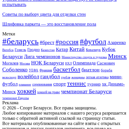
испытывать
Советы по выбору цвета для отделки стен
Шлифовка паркета — это восстановление пола
Метки
#беларусь
#футбол
#россия
#брест
Азаренко
Китай
Кубок
Катар
Гомель
Гродно
Казахстан
Ковальчук
Витебск
Минск
Беларуси
Лига чемпионов
Министерство спорта и туризма
НОК Беларуси
Олимпиада
Могилев
Саснович
Москва
НХЛ
баскетбол
Соболенко
биатлон
борьба
УЕФА
Франция
гандбол
волейбол
мини-
легкая атлетика
гребля
женщины
велоспорт
теннис
спорт
футбол
хк Динамо-
турнир
соревнования
плавание
хоккей
чемпионат Беларуси
Минск
хоккей на траве
чемпионат Европы
Реклама
© 2026 - Спорт Беларуси. Все права защищены.
Любое копирование материалов с нашего ресурса разрешается
только с обратной активной ссылкой на страницу статьи.
Все материалы опубликованные на сайте взяты с открытых
источников и других порталов интернета, все права на