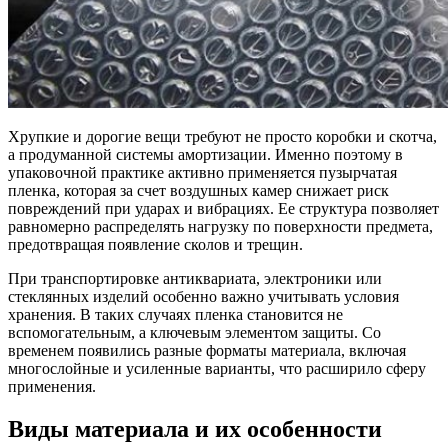
Хрупкие и дорогие вещи требуют не просто коробки и скотча,
а продуманной системы амортизации. Именно поэтому в
упаковочной практике активно применяется пузырчатая
пленка, которая за счет воздушных камер снижает риск
повреждений при ударах и вибрациях. Ее структура позволяет
равномерно распределять нагрузку по поверхности предмета,
предотвращая появление сколов и трещин.
При транспортировке антиквариата, электроники или
стеклянных изделий особенно важно учитывать условия
хранения. В таких случаях пленка становится не
вспомогательным, а ключевым элементом защиты. Со
временем появились разные форматы материала, включая
многослойные и усиленные варианты, что расширило сферу
применения.
Виды материала и их особенности