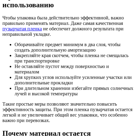
использованию
Чтобы упаковка была действительно эффективной, важно
правильно применять материал. Даже самая качественная
пузырчатая пленка
не обеспечит должного результата при
неправильной укладке.
Оборачивайте предмет минимум в два слоя, чтобы
создать дополнительную амортизацию
Закрепляйте края скотчем, чтобы пленка не смещалась
при транспортировке
Не оставляйте пустот между поверхностью и
материалом
Для хрупких углов используйте усиленные участки или
дополнительные прокладки
При длительном хранении избегайте прямых солнечных
лучей и высокой температуры
Такие простые меры позволяют значительно повысить
эффективность защиты. При этом пленка пузырчатая остается
легкой и не увеличивает общий вес упаковки, что особенно
важно при перевозках.
Почему материал остается