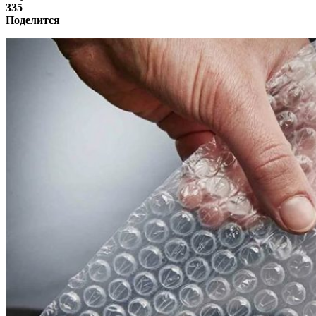
335
Поделится