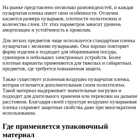
На рынке представлено несколько разновидностей, и каждая
пузырчатая пленка имеет свои особенности. Отличия
касаются размера пузырьков, плотности полиэтилена и
количества слоев. От этих параметров зависит уровень
амортизации и устойчивость к проколам.
Для легких предметов чаще используется стандартная пленка
пузырчатая с мелкими пузырьками. Она хорошо повторяет
форму изделия и подходит для оборачивания посуды,
сувениров и небольших электронных устройств. Более
плотные варианты применяются для тяжелых и габаритных
предметов, где требуется повышенная защита.
Также существует усиленная воздушно пузырчатая пленка,
которая отличается дополнительным слоем полиэтилена.
Такой материал выдерживает значительные нагрузки и
подходит для длительного хранения или перевозки на дальние
расстояния. Благодаря своей структуре воздушно пузырьковая
пленка сохраняет защитные свойства даже при многократном
использовании.
Где применяется упаковочный
материал