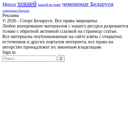
хоккей
чемпионат Беларуси
Минск
хоккей на траве
чемпионат Европы
Реклама
© 2026 - Спорт Беларуси. Все права защищены.
Любое копирование материалов с нашего ресурса разрешается
только с обратной активной ссылкой на страницу статьи.
Все материалы опубликованные на сайте взяты с открытых
источников и других порталов интернета, все права на
авторство принадлежат их законным владельцам.
Sign in