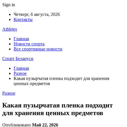
Sign in
Четверг, 6 августа, 2026
Контакты
Athletes
Главная
Новости спорта
Все спортивные новости
Спорт Беларуси
Главная
Разное
Какая пузырчатая пленка подходит для хранения
ценных предметов
Разное
Какая пузырчатая пленка подходит
для хранения ценных предметов
Опубликовано
Май 22, 2026