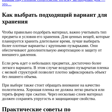
это…
Как выбрать подходящий вариант для
хранения
Чтобы правильно подобрать материал, важно учитывать тип
предмета и условия его хранения. Для ценных вещей, которые
планируется хранить длительное время, лучше выбирать
более плотные варианты с крупными пузырьками. Они
обеспечивают дополнительную амортизацию и защиту от
внешнего давления.
Если речь идет о небольших предметах, достаточно более
легкого варианта. В этом случае воздушно пузырчатая пленка
с мелкой структурой позволит плотно зафиксировать объект
без лишнего объема.
При выборе также стоит обращать внимание на качество
полиэтилена. Хорошая пленка не должна легко рваться или
терять форму при сжатии. Через несколько слоев материал
должен сохранять упругость и защищающие свойства.
Практические советы по