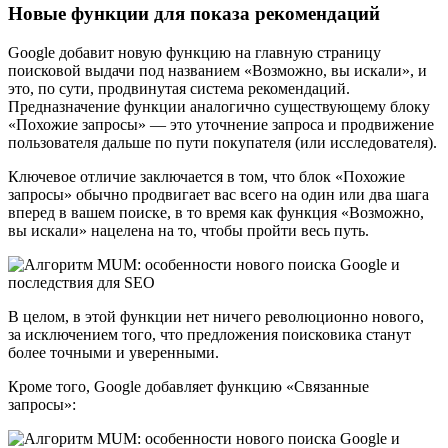
Новые функции для показа рекомендаций
Google добавит новую функцию на главную страницу
поисковой выдачи под названием «Возможно, вы искали», и
это, по сути, продвинутая система рекомендаций.
Предназначение функции аналогично существующему блоку
«Похожие запросы» — это уточнение запроса и продвижение
пользователя дальше по пути покупателя (или исследователя).
Ключевое отличие заключается в том, что блок «Похожие
запросы» обычно продвигает вас всего на один или два шага
вперед в вашем поиске, в то время как функция «Возможно,
вы искали» нацелена на то, чтобы пройти весь путь.
В целом, в этой функции нет ничего революционно нового,
за исключением того, что предложения поисковика станут
более точными и уверенными.
Кроме того, Google добавляет функцию «Связанные
запросы»: