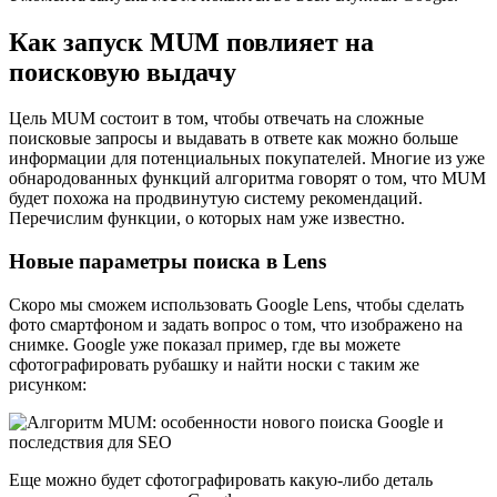
Как запуск MUM повлияет на
поисковую выдачу
Цель MUM состоит в том, чтобы отвечать на сложные
поисковые запросы и выдавать в ответе как можно больше
информации для потенциальных покупателей. Многие из уже
обнародованных функций алгоритма говорят о том, что MUM
будет похожа на продвинутую систему рекомендаций.
Перечислим функции, о которых нам уже известно.
Новые параметры поиска в Lens
Скоро мы сможем использовать Google Lens, чтобы сделать
фото смартфоном и задать вопрос о том, что изображено на
снимке. Google уже показал пример, где вы можете
сфотографировать рубашку и найти носки с таким же
рисунком:
Еще можно будет сфотографировать какую-либо деталь