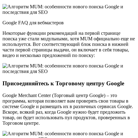
Google FAQ для вебмастеров
Некоторые функции рекомендаций на первой странице
поиска уже стали модульными, хотя MUM официально еще не
используется. Вот соответствующий блок поиска в нижней
части первой страницы выдачи, он включает в себя товары,
видео и несколько предложений по поиску:
Присоединяйтесь к Торговому центру Google
Google Merchant Center (Торговый центр Google) – это
программа, которая позволяет вам проверять свои товары в
системе Google и размещать их в различных сервисах Google.
Вскоре, всякий раз, когда Google нужно будет предложить
товар, он будет использовать пул продуктов, проверенных в
Торговом центре.