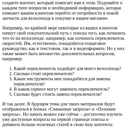
создаете контент, который помогает вам в этом. Подумайте о
каждом типе вопросов и необходимой информации, которая
поможет вашим клиентам перейти от потребности в новой
запчасти для велосипеда к покупке в вашем магазине.
Например, по крайней мере некоторые из ваших клиентов
начнут свой покупательский путь с поиска того, как починить
что-то на велосипеде, например, как починить переключатель
скоростей. Им, естественно, понадобится пошаговое
руководство, как в текстовом, так и в видеоформате. Но у них
также может быть множество дополнительных вопросов,
например:
Какой переключатель подойдет для моего велосипеда?
Сколько стоят переключатели?
Какие инструменты мне понадобятся для замены
переключателя?
В каком сервисе могут заменить переключатель?
Сколько будет стоить замена переключателя?
И так далее. В будущем темы для таких материалов будут
отображаться в блоках «Связанные запросы» и «Похожие
запросы». Но начать можно уже сейчас – достаточно изучить
уже доступные вопросы на первой странице поиска и
добавить больше полезных статей в свою базу контента: