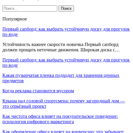
Популярное
Первый сапборд: как выбрать устойчивую доску для прогулок
по воде
Устойчивость важнее скорости новичка Первый сапборд
должен прощать неточные движения. Широкая доска с…
Первый сапборд: как выбрать устойчивую доску для прогулок
по воде
Какая пузырчатая пленка подходит для хранения ценных
предметов
Когда реклама становится мусором
Крыша над головой спортсмена: почему загородный дом —
это серьёзный проект
Как чистота офиса влияет на покупательское поведение:
психология цифрового маркетинга
Как оформление офиса влияет на конверсию: что забывают