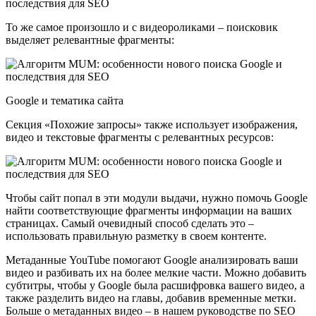
То же самое произошло и с видеороликами – поисковик
выделяет релевантные фрагменты:
Google и тематика сайта
Секция «Похожие запросы» также использует изображения,
видео и текстовые фрагменты с релевантных ресурсов:
Чтобы сайт попал в эти модули выдачи, нужно помочь Google
найти соответствующие фрагменты информации на ваших
страницах. Самый очевидный способ сделать это –
использовать правильную разметку в своем контенте.
Метаданные YouTube помогают Google анализировать ваши
видео и разбивать их на более мелкие части. Можно добавить
субтитры, чтобы у Google была расшифровка вашего видео, а
также разделить видео на главы, добавив временные метки.
Больше о метаданных видео – в нашем руководстве по SEO