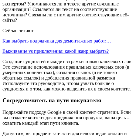
экспертом? Упоминаются ли в тексте другие связанные
организации? Ссылается ли текст на соответствующие
источники? Связаны ли с ним другие соответствующие веб-
сайты?
Сейчас читают
Как выбрать подрядчика для демонтажных работ:…
Выживание vs приключения: какой жанр выбрать?
Создание сущностей выходит за рамки только ключевых слов.
Это сочетание использования правильных ключевых слов (в
умеренных количествах), создания ссылок (а не только
обратных ссылок) и добавления правильной разметки.
Используйте это руководство, чтобы узнать больше о
сущностях и о том, как можно выделить их в своем контенте.
Сосредоточитесь на пути покупателя
Подражайте подходу Google в своей контент-стратегии. Если
вы создаете контент для продвижения продукта, ваша цель –
охватить каждый этап пути клиента.
Допустим, вы продаете запчасти для велосипедов онлайн и