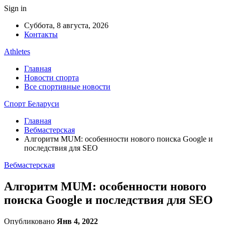
Sign in
Суббота, 8 августа, 2026
Контакты
Athletes
Главная
Новости спорта
Все спортивные новости
Спорт Беларуси
Главная
Вебмастерская
Алгоритм MUM: особенности нового поиска Google и
последствия для SEO
Вебмастерская
Алгоритм MUM: особенности нового
поиска Google и последствия для SEO
Опубликовано
Янв 4, 2022