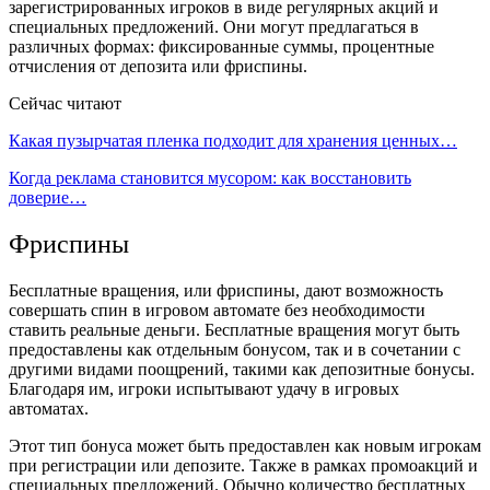
зарегистрированных игроков в виде регулярных акций и
специальных предложений. Они могут предлагаться в
различных формах: фиксированные суммы, процентные
отчисления от депозита или фриспины.
Сейчас читают
Какая пузырчатая пленка подходит для хранения ценных…
Когда реклама становится мусором: как восстановить
доверие…
Фриспины
Бесплатные вращения, или фриспины, дают возможность
совершать спин в игровом автомате без необходимости
ставить реальные деньги. Бесплатные вращения могут быть
предоставлены как отдельным бонусом, так и в сочетании с
другими видами поощрений, такими как депозитные бонусы.
Благодаря им, игроки испытывают удачу в игровых
автоматах.
Этот тип бонуса может быть предоставлен как новым игрокам
при регистрации или депозите. Также в рамках промоакций и
специальных предложений. Обычно количество бесплатных