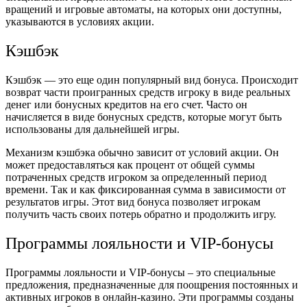
вращений и игровые автоматы, на которых они доступны,
указываются в условиях акции.
Кэшбэк
Кэшбэк — это еще один популярный вид бонуса. Происходит
возврат части проигранных средств игроку в виде реальных
денег или бонусных кредитов на его счет. Часто он
начисляется в виде бонусных средств, которые могут быть
использованы для дальнейшей игры.
Механизм кэшбэка обычно зависит от условий акции. Он
может предоставляться как процент от общей суммы
потраченных средств игроком за определенный период
времени. Так и как фиксированная сумма в зависимости от
результатов игры. Этот вид бонуса позволяет игрокам
получить часть своих потерь обратно и продолжить игру.
Программы лояльности и VIP-бонусы
Программы лояльности и VIP-бонусы – это специальные
предложения, предназначенные для поощрения постоянных и
активных игроков в онлайн-казино. Эти программы созданы