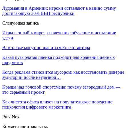
Лудомания в Армении: игроки оставляют в казино сумму,
достигающую 30% ВВП республики
Следующая запись
Игры в онлайн-мире: развлечения, обучение и испытание
удачи
Вам также могут понравиться
Еще от автора
Какая пузырчатая пленка подходит для хранения ценных
предметов
Когда реклама становится мусором: как восстановить доверие
аудитории после неудачной…
Крыша над головой спортсмена: почему загородный дом —
это серьёзный проект
Как чистота офиса влияет на покупательское поведение:
психология цифрового маркетинга
Prev
Next
Комментарии закрыты.