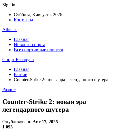
Sign in
Суббота, 8 августа, 2026
Контакты
Athletes
Главная
Новости спорта
Все спортивные новости
Спорт Беларуси
Главная
Разное
Counter-Strike 2: новая эра легендарного шутера
Разное
Counter-Strike 2: новая эра
легендарного шутера
Опубликовано
Авг 17, 2025
1 093