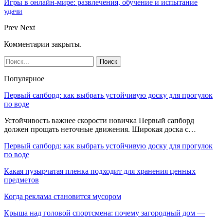
Игры в онлайн-мире: развлечения, обучение и испытание
удачи
Prev
Next
Комментарии закрыты.
Популярное
Первый сапборд: как выбрать устойчивую доску для прогулок
по воде
Устойчивость важнее скорости новичка Первый сапборд
должен прощать неточные движения. Широкая доска с…
Первый сапборд: как выбрать устойчивую доску для прогулок
по воде
Какая пузырчатая пленка подходит для хранения ценных
предметов
Когда реклама становится мусором
Крыша над головой спортсмена: почему загородный дом —