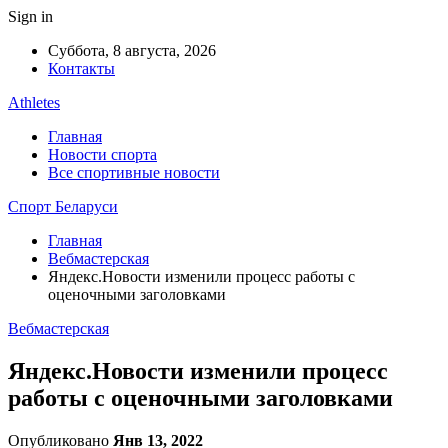
Sign in
Суббота, 8 августа, 2026
Контакты
Athletes
Главная
Новости спорта
Все спортивные новости
Спорт Беларуси
Главная
Вебмастерская
Яндекс.Новости изменили процесс работы с
оценочными заголовками
Вебмастерская
Яндекс.Новости изменили процесс
работы с оценочными заголовками
Опубликовано
Янв 13, 2022