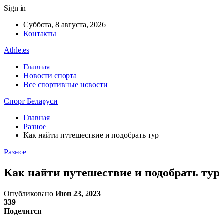
Sign in
Суббота, 8 августа, 2026
Контакты
Athletes
Главная
Новости спорта
Все спортивные новости
Спорт Беларуси
Главная
Разное
Как найти путешествие и подобрать тур
Разное
Как найти путешествие и подобрать ту
Опубликовано
Июн 23, 2023
339
Поделится