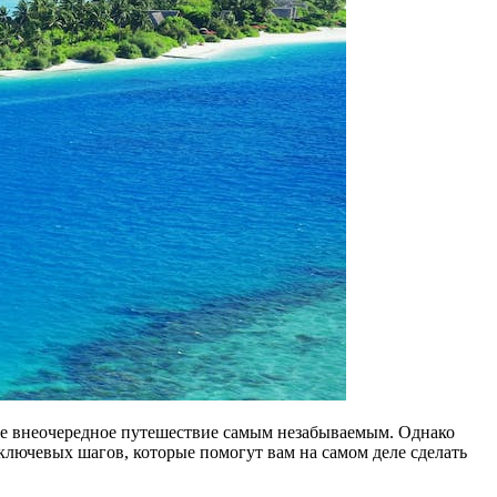
ше внеочередное путешествие самым незабываемым. Однако
 ключевых шагов, которые помогут вам на самом деле сделать