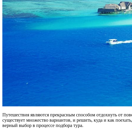
Путешествия являются прекрасным способом отдохнуть от пов
существует множество вариантов, и решить, куда и как поехат
верный выбор в процессе подбора тура.