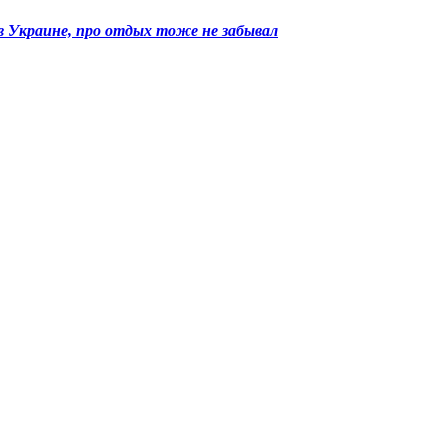
 в Украине, про отдых тоже не забывал