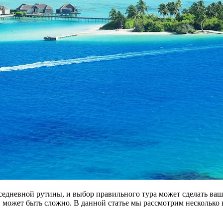
седневной рутины, и выбор правильного тура может сделать ва
ь, может быть сложно. В данной статье мы рассмотрим несколько