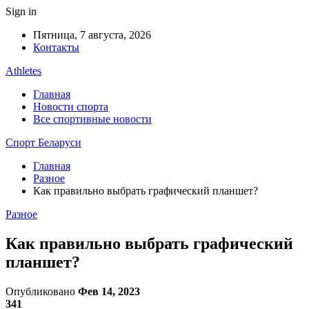
Sign in
Пятница, 7 августа, 2026
Контакты
Athletes
Главная
Новости спорта
Все спортивные новости
Спорт Беларуси
Главная
Разное
Как правильно выбрать графический планшет?
Разное
Как правильно выбрать графический
планшет?
Опубликовано
Фев 14, 2023
341