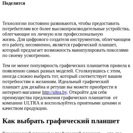
Поделится
Технологии постоянно развиваются, чтобы предоставить
потребителям все более высокопроизводительные устройства,
облегчающие их личную или профессиональную
жизнь. Для цифрового создателя инструментом, облегчающим
его работу, несомненно, является графический планшет,
который предлагает возможность манипулировать пикселями
по своему усмотрению.
Тем не менее популярность графических планшетов привела к
появлению самых разных моделей. Столкнувшись с этим,
иногда сложно выбрать тот, который соответствует вашим
потребностям и желаниям. Идеальный графический
планшет для дизайна и ретуши вы можете приобрести в
интернет-магазине
http://ultra.by
. Откройте для себя
преимущества предложения графических планшетов от
компании ULTRA и воспользуйтесь приятными ценами и
качеством продукции.
Как выбрать графический планшет