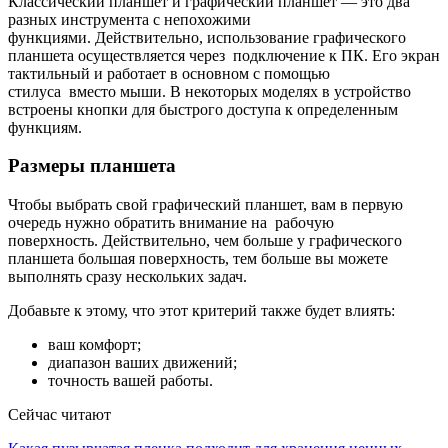
Классический планшет и графический планшет — это два
разных инструмента с непохожими
функциями. Действительно, использование графического
планшета осуществляется через
подключение к ПК. Его экран
тактильный и работает в основном с помощью
стилуса
вместо мыши. В некоторых моделях в устройство
встроены кнопки для быстрого доступа к определенным
функциям.
Размеры планшета
Чтобы выбрать свой графический планшет, вам в первую
очередь нужно обратить внимание на
рабочую
поверхность. Действительно, чем больше у графического
планшета большая поверхность, тем больше вы можете
выполнять сразу нескольких задач.
Добавьте к этому, что этот критерий также будет влиять:
ваш комфорт;
диапазон ваших движений;
точность вашей работы.
Сейчас читают