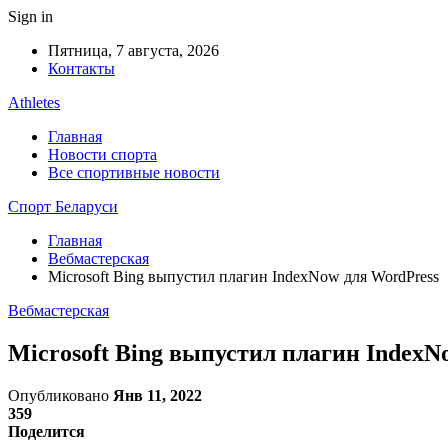
Sign in
Пятница, 7 августа, 2026
Контакты
Athletes
Главная
Новости спорта
Все спортивные новости
Спорт Беларуси
Главная
Вебмастерская
Microsoft Bing выпустил плагин IndexNow для WordPress
Вебмастерская
Microsoft Bing выпустил плагин IndexN
Опубликовано
Янв 11, 2022
359
Поделится