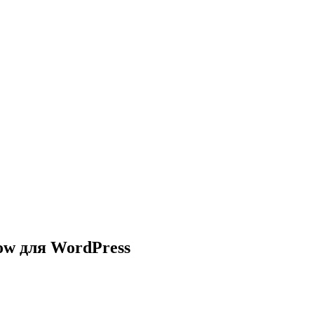
ow для WordPress