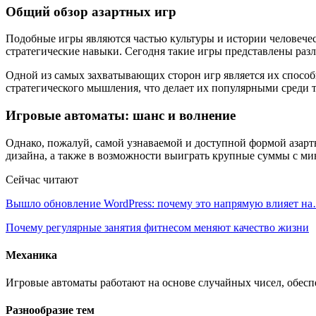
Общий обзор азартных игр
Подобные игры являются частью культуры и истории человечес
стратегические навыки. Сегодня такие игры представлены ра
Одной из самых захватывающих сторон игр является их способн
стратегического мышления, что делает их популярными среди т
Игровые автоматы: шанс и волнение
Однако, пожалуй, самой узнаваемой и доступной формой азартн
дизайна, а также в возможности выиграть крупные суммы с м
Сейчас читают
Вышло обновление WordPress: почему это напрямую влияет н
Почему регулярные занятия фитнесом меняют качество жизни
Механика
Игровые автоматы работают на основе случайных чисел, обеспе
Разнообразие тем