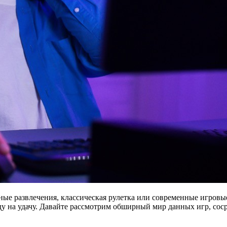
ые развлечения, классическая рулетка или современные игровые
у на удачу. Давайте рассмотрим обширный мир данных игр, соср