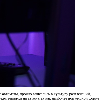
 автоматы, прочно вписались в культуру развлечений,
едотачиваясь на автоматах как наиболее популярной форме