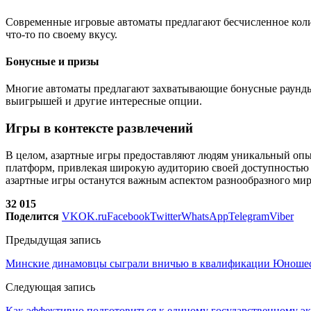
Современные игровые автоматы предлагают бесчисленное коли
что-то по своему вкусу.
Бонусные и призы
Многие автоматы предлагают захватывающие бонусные раунды 
выигрышей и другие интересные опции.
Игры в контексте развлечений
В целом, азартные игры предоставляют людям уникальный опыт,
платформ, привлекая широкую аудиторию своей доступностью 
азартные игры останутся важным аспектом разнообразного мир
32 015
Поделится
VK
OK.ru
Facebook
Twitter
WhatsApp
Telegram
Viber
Предыдущая запись
Минские динамовцы сыграли вничью в квалификации Юноше
Следующая запись
Как эффективно подготовиться к единому государственному э