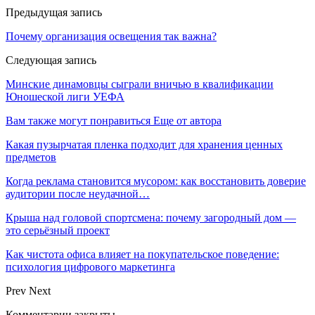
Предыдущая запись
Почему организация освещения так важна?
Следующая запись
Минские динамовцы сыграли вничью в квалификации
Юношеской лиги УЕФА
Вам также могут понравиться
Еще от автора
Какая пузырчатая пленка подходит для хранения ценных
предметов
Когда реклама становится мусором: как восстановить доверие
аудитории после неудачной…
Крыша над головой спортсмена: почему загородный дом —
это серьёзный проект
Как чистота офиса влияет на покупательское поведение:
психология цифрового маркетинга
Prev
Next
Комментарии закрыты.