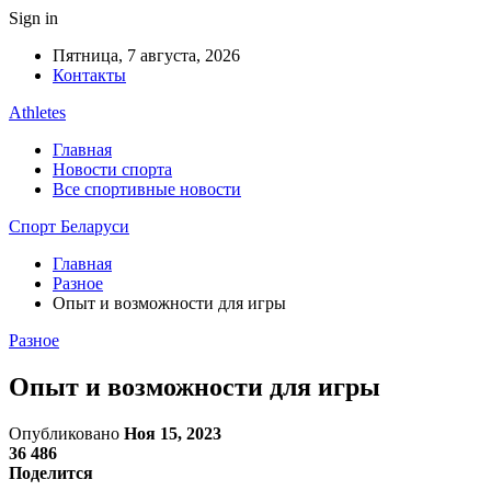
Sign in
Пятница, 7 августа, 2026
Контакты
Athletes
Главная
Новости спорта
Все спортивные новости
Спорт Беларуси
Главная
Разное
Опыт и возможности для игры
Разное
Опыт и возможности для игры
Опубликовано
Ноя 15, 2023
36 486
Поделится