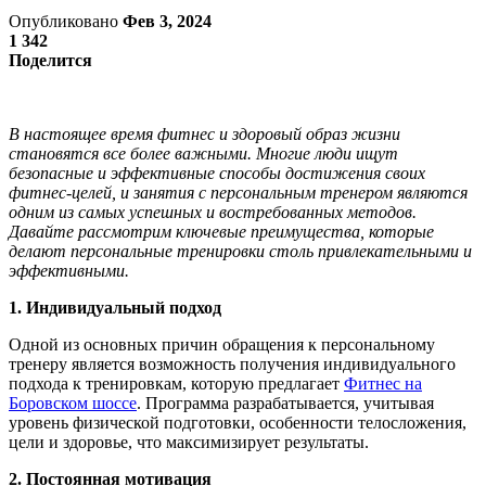
Опубликовано
Фев 3, 2024
1 342
Поделится
В настоящее время фитнес и здоровый образ жизни
становятся все более важными. Многие люди ищут
безопасные и эффективные способы достижения своих
фитнес-целей, и занятия с персональным тренером являются
одним из самых успешных и востребованных методов.
Давайте рассмотрим ключевые преимущества, которые
делают персональные тренировки столь привлекательными и
эффективными.
1. Индивидуальный подход
Одной из основных причин обращения к персональному
тренеру является возможность получения индивидуального
подхода к тренировкам, которую предлагает
Фитнес на
Боровском шоссе
. Программа разрабатывается, учитывая
уровень физической подготовки, особенности телосложения,
цели и здоровье, что максимизирует результаты.
2. Постоянная мотивация