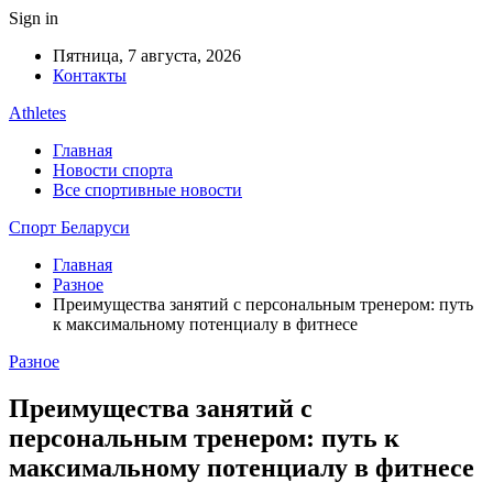
Sign in
Пятница, 7 августа, 2026
Контакты
Athletes
Главная
Новости спорта
Все спортивные новости
Спорт Беларуси
Главная
Разное
Преимущества занятий с персональным тренером: путь
к максимальному потенциалу в фитнесе
Разное
Преимущества занятий с
персональным тренером: путь к
максимальному потенциалу в фитнесе