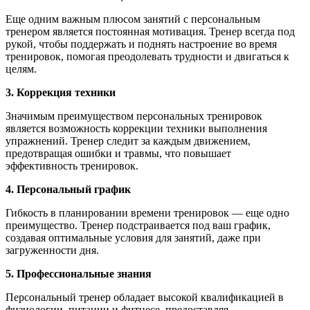
Еще одним важным плюсом занятий с персональным
тренером является постоянная мотивация. Тренер всегда под
рукой, чтобы поддержать и поднять настроение во время
тренировок, помогая преодолевать трудности и двигаться к
целям.
3. Коррекция техники
Значимым преимуществом персональных тренировок
является возможность коррекции техники выполнения
упражнений. Тренер следит за каждым движением,
предотвращая ошибки и травмы, что повышает
эффективность тренировок.
4. Персональный график
Гибкость в планировании времени тренировок — еще одно
преимущество. Тренер подстраивается под ваш график,
создавая оптимальные условия для занятий, даже при
загруженности дня.
5. Профессиональные знания
Персональный тренер обладает высокой квалификацией в
физиологии, питании и фитнесе, предоставляя