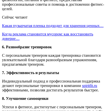
профессиональные советы и помощь в достижении фитнес-
целей.
Сейчас читают
Какая пузырчатая пленка подходит для хранения ценных…
Когда реклама становится мусором: как восстановить
доверие…
6. Разнообразие тренировок
С персональным тренером каждая тренировка становится
увлекательной благодаря разнообразным упражнениям,
предлагаемым тренером.
7. Эффективность и результаты
Индивидуальный подход и профессиональная поддержка
делают персональные тренировки в компании
spiritfit.ru
эффективными, позволяя достигать результатов быстрее.
8. Улучшение самооценки
Успехи в фитнесе, достигнутые с персональным тренером,