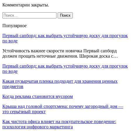
Комментарии закрыты.
Популярное
Первый сапборд: как выбрать устойчивую доску для прогулок
по воде
Устойчивость важнее скорости новичка Первый сапборд
должен прощать неточные движения. Широкая доска с…
Первый сапборд: как выбрать устойчивую доску для прогулок
по воде
Какая пузырчатая пленка подходит для хранения ценных
предметов
Когда реклама становится мусором
Крыша над головой спортсмена: почему загородный дом —
это серьёзный проект
Как чистота офиса влияет на покупательское поведение:
психология цифрового маркетинга