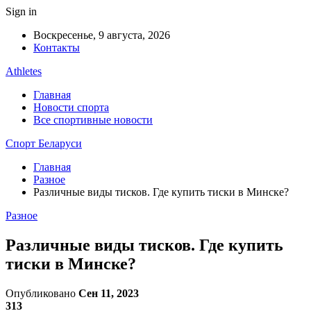
Sign in
Воскресенье, 9 августа, 2026
Контакты
Athletes
Главная
Новости спорта
Все спортивные новости
Спорт Беларуси
Главная
Разное
Различные виды тисков. Где купить тиски в Минске?
Разное
Различные виды тисков. Где купить
тиски в Минске?
Опубликовано
Сен 11, 2023
313