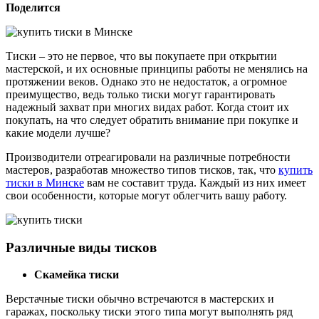
Поделится
Тиски – это не первое, что вы покупаете при открытии
мастерской, и их основные принципы работы не менялись на
протяжении веков. Однако это не недостаток, а огромное
преимущество, ведь только тиски могут гарантировать
надежный захват при многих видах работ. Когда стоит их
покупать, на что следует обратить внимание при покупке и
какие модели лучше?
Производители отреагировали на различные потребности
мастеров, разработав множество типов тисков, так, что
купить
тиски в Минске
вам не составит труда. Каждый из них имеет
свои особенности, которые могут облегчить вашу работу.
Различные виды тисков
Скамейка тиски
Верстачные тиски обычно встречаются в мастерских и
гаражах, поскольку тиски этого типа могут выполнять ряд