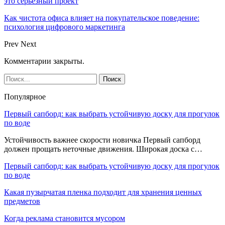
это серьёзный проект
Как чистота офиса влияет на покупательское поведение:
психология цифрового маркетинга
Prev
Next
Комментарии закрыты.
Популярное
Первый сапборд: как выбрать устойчивую доску для прогулок
по воде
Устойчивость важнее скорости новичка Первый сапборд
должен прощать неточные движения. Широкая доска с…
Первый сапборд: как выбрать устойчивую доску для прогулок
по воде
Какая пузырчатая пленка подходит для хранения ценных
предметов
Когда реклама становится мусором