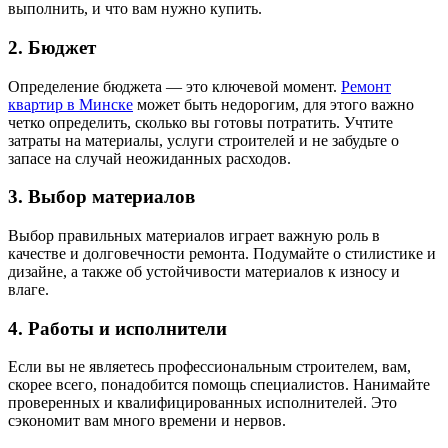
выполнить, и что вам нужно купить.
2. Бюджет
Определение бюджета — это ключевой момент.
Ремонт
квартир в Минске
может быть недорогим, для этого важно
четко определить, сколько вы готовы потратить. Учтите
затраты на материалы, услуги строителей и не забудьте о
запасе на случай неожиданных расходов.
3. Выбор материалов
Выбор правильных материалов играет важную роль в
качестве и долговечности ремонта. Подумайте о стилистике и
дизайне, а также об устойчивости материалов к износу и
влаге.
4. Работы и исполнители
Если вы не являетесь профессиональным строителем, вам,
скорее всего, понадобится помощь специалистов. Нанимайте
проверенных и квалифицированных исполнителей. Это
сэкономит вам много времени и нервов.