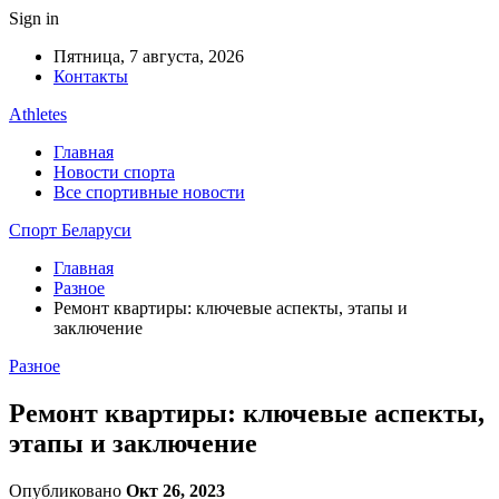
Sign in
Пятница, 7 августа, 2026
Контакты
Athletes
Главная
Новости спорта
Все спортивные новости
Спорт Беларуси
Главная
Разное
Ремонт квартиры: ключевые аспекты, этапы и
заключение
Разное
Ремонт квартиры: ключевые аспекты,
этапы и заключение
Опубликовано
Окт 26, 2023