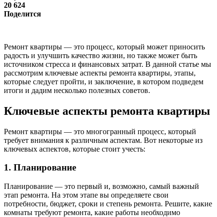
20 624
Поделится
Ремонт квартиры — это процесс, который может приносить
радость и улучшить качество жизни, но также может быть
источником стресса и финансовых затрат. В данной статье мы
рассмотрим ключевые аспекты ремонта квартиры, этапы,
которые следует пройти, и заключение, в котором подведем
итоги и дадим несколько полезных советов.
Ключевые аспекты ремонта квартиры
Ремонт квартиры — это многогранный процесс, который
требует внимания к различным аспектам. Вот некоторые из
ключевых аспектов, которые стоит учесть:
1. Планирование
Планирование — это первый и, возможно, самый важный
этап ремонта. На этом этапе вы определяете свои
потребности, бюджет, сроки и степень ремонта. Решите, какие
комнаты требуют ремонта, какие работы необходимо