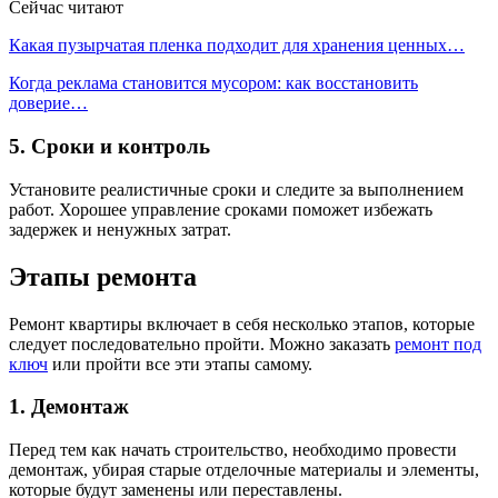
Сейчас читают
Какая пузырчатая пленка подходит для хранения ценных…
Когда реклама становится мусором: как восстановить
доверие…
5. Сроки и контроль
Установите реалистичные сроки и следите за выполнением
работ. Хорошее управление сроками поможет избежать
задержек и ненужных затрат.
Этапы ремонта
Ремонт квартиры включает в себя несколько этапов, которые
следует последовательно пройти. Можно заказать
ремонт под
ключ
или пройти все эти этапы самому.
1. Демонтаж
Перед тем как начать строительство, необходимо провести
демонтаж, убирая старые отделочные материалы и элементы,
которые будут заменены или переставлены.