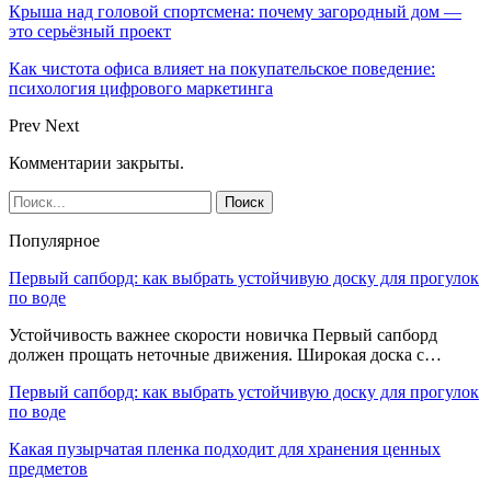
Крыша над головой спортсмена: почему загородный дом —
это серьёзный проект
Как чистота офиса влияет на покупательское поведение:
психология цифрового маркетинга
Prev
Next
Комментарии закрыты.
Популярное
Первый сапборд: как выбрать устойчивую доску для прогулок
по воде
Устойчивость важнее скорости новичка Первый сапборд
должен прощать неточные движения. Широкая доска с…
Первый сапборд: как выбрать устойчивую доску для прогулок
по воде
Какая пузырчатая пленка подходит для хранения ценных
предметов