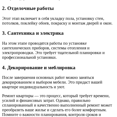
2. Отделочные работы
Этот этап включает в себя укладку пола, установку стен,
потолков, поклейку обоев, покраску и монтаж дверей и окон.
3. Сантехника и электрика
На этом этапе проводятся работы по установке
сантехнических приборов, системы отопления и
электропроводки. Это требует тщательной планировки и
профессиональной установки.
4. Декорирование и меблировка
После завершения основных работ можно заняться
декорированием и выбором мебели. Это придаст вашей
квартире индивидуальность и уют.
Ремонт квартиры — это процесс, который требует времени,
усилий и финансовых затрат. Однако, правильно
спланированный и качественно выполненный ремонт может
преобразить ваше жилье и сделать его более комфортным.
Помните о важности планирования, контроля сроков и