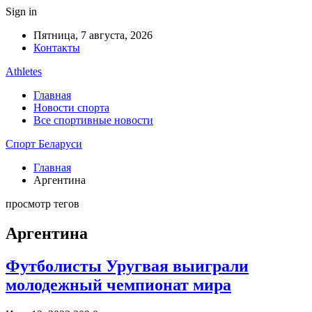
Sign in
Пятница, 7 августа, 2026
Контакты
Athletes
Главная
Новости спорта
Все спортивные новости
Спорт Беларуси
Главная
Аргентина
просмотр тегов
Аргентина
Футболисты Уругвая выиграли
молодежный чемпионат мира