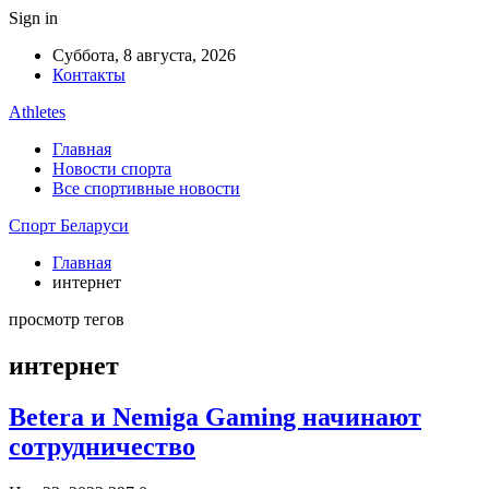
Sign in
Суббота, 8 августа, 2026
Контакты
Athletes
Главная
Новости спорта
Все спортивные новости
Спорт Беларуси
Главная
интернет
просмотр тегов
интернет
Betera и Nemiga Gaming начинают
сотрудничество