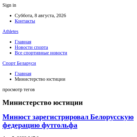
Sign in
Суббота, 8 августа, 2026
Контакты
Athletes
Главная
Новости спорта
Все спортивные новости
Спорт Беларуси
Главная
Министерство юстиции
просмотр тегов
Министерство юстиции
Минюст зарегистрировал Белорусскую
федерацию футгольфа