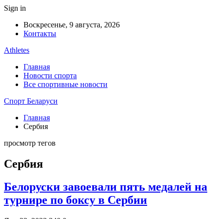
Sign in
Воскресенье, 9 августа, 2026
Контакты
Athletes
Главная
Новости спорта
Все спортивные новости
Спорт Беларуси
Главная
Сербия
просмотр тегов
Сербия
Белоруски завоевали пять медалей на
турнире по боксу в Сербии