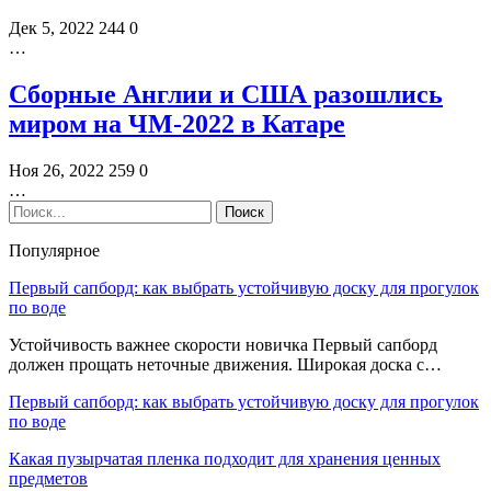
Дек 5, 2022
244
0
…
Сборные Англии и США разошлись
миром на ЧМ-2022 в Катаре
Ноя 26, 2022
259
0
…
Популярное
Первый сапборд: как выбрать устойчивую доску для прогулок
по воде
Устойчивость важнее скорости новичка Первый сапборд
должен прощать неточные движения. Широкая доска с…
Первый сапборд: как выбрать устойчивую доску для прогулок
по воде
Какая пузырчатая пленка подходит для хранения ценных
предметов