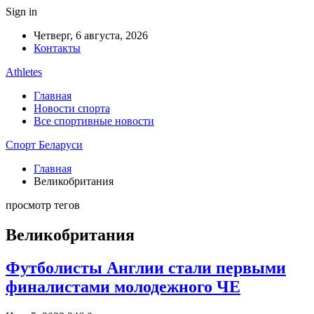
Sign in
Четверг, 6 августа, 2026
Контакты
Athletes
Главная
Новости спорта
Все спортивные новости
Спорт Беларуси
Главная
Великобритания
просмотр тегов
Великобритания
Футболисты Англии стали первыми
финалистами молодежного ЧЕ