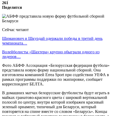
261
Поделится
Сейчас читают
Шиманович и Шкурдай одержали победы в третий день
чемпионата…
Волейболисты «Шахтера» крупно обыграли одного из
лидеров…
Фото АБФФ Ассоциация «Белорусская федерация футбола»
представила новую форму национальной сборной. Она
изготовлена компанией Errea Sport при содействии УЕФА в
рамках программы поддержки по экипировке, сообщает
корреспондент БЕЛТА.
В домашних матчах белорусские футболисты будут играть в
майках гранатово-красного цвета с широкой вертикальной
полосой по центру, внутри которой изображен красивый
зеленый орнамент, типичный для Беларуси, который
повторяется на спине вместе со словом «Беларусь». Концы