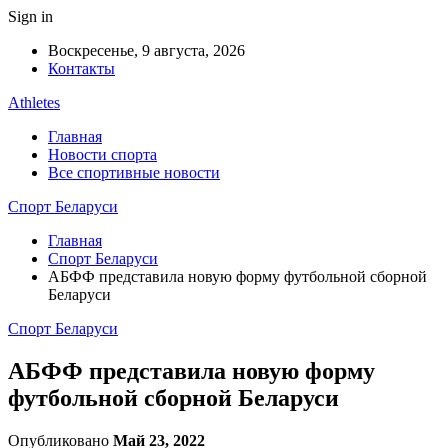
Sign in
Воскресенье, 9 августа, 2026
Контакты
Athletes
Главная
Новости спорта
Все спортивные новости
Спорт Беларуси
Главная
Спорт Беларуси
АБФФ представила новую форму футбольной сборной
Беларуси
Спорт Беларуси
АБФФ представила новую форму
футбольной сборной Беларуси
Опубликовано
Май 23, 2022