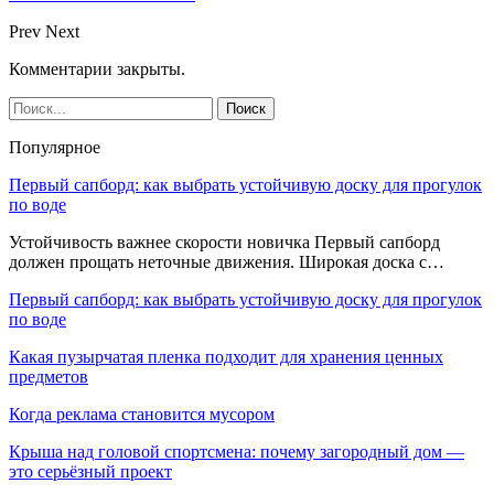
Prev
Next
Комментарии закрыты.
Популярное
Первый сапборд: как выбрать устойчивую доску для прогулок
по воде
Устойчивость важнее скорости новичка Первый сапборд
должен прощать неточные движения. Широкая доска с…
Первый сапборд: как выбрать устойчивую доску для прогулок
по воде
Какая пузырчатая пленка подходит для хранения ценных
предметов
Когда реклама становится мусором
Крыша над головой спортсмена: почему загородный дом —
это серьёзный проект