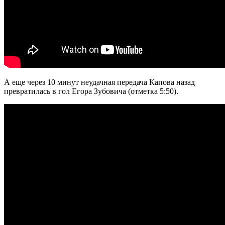
А еще через 10 минут неудачная передача Капова назад
превратилась в гол Егора Зубовича (отметка 5:50).