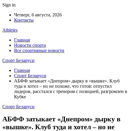
Sign in
Четверг, 6 августа, 2026
Контакты
Athletes
Главная
Новости спорта
Все спортивные новости
Спорт Беларуси
Главная
Спорт Беларуси
АБФФ затыкает «Днепром» дырку в «вышке». Клуб
туда и хотел – но не похоже, что готов: отпустил
лидеров, расстался с тренером с позицией, разгромлен в
Кубке
Спорт Беларуси
АБФФ затыкает «Днепром» дырку в
«вышке». Клуб туда и хотел – но не