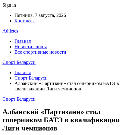
Sign in
Пятница, 7 августа, 2026
Контакты
Athletes
Главная
Новости спорта
Все спортивные новости
Спорт Беларуси
Главная
Спорт Беларуси
Албанский «Партизани» стал соперником БАТЭ в
квалификации Лиги чемпионов
Спорт Беларуси
Албанский «Партизани» стал
соперником БАТЭ в квалификации
Лиги чемпионов