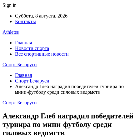
Sign in
Суббота, 8 августа, 2026
Контакты
Athletes
Главная
Новости спорта
Все спортивные новости
Спорт Беларуси
Главная
Спорт Беларуси
Александр Глеб наградил победителей турнира по
мини-футболу среди силовых ведомств
Спорт Беларуси
Александр Глеб наградил победителей
турнира по мини-футболу среди
силовых ведомств