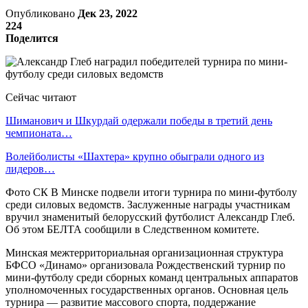
Опубликовано
Дек 23, 2022
224
Поделится
Сейчас читают
Шиманович и Шкурдай одержали победы в третий день
чемпионата…
Волейболисты «Шахтера» крупно обыграли одного из
лидеров…
Фото СК В Минске подвели итоги турнира по мини-футболу
среди силовых ведомств. Заслуженные награды участникам
вручил знаменитый белорусский футболист Александр Глеб.
Об этом БЕЛТА сообщили в Следственном комитете.
Минская межтерриториальная организационная структура
БФСО «Динамо» организовала Рождественский турнир по
мини-футболу среди сборных команд центральных аппаратов
уполномоченных государственных органов. Основная цель
турнира — развитие массового спорта, поддержание