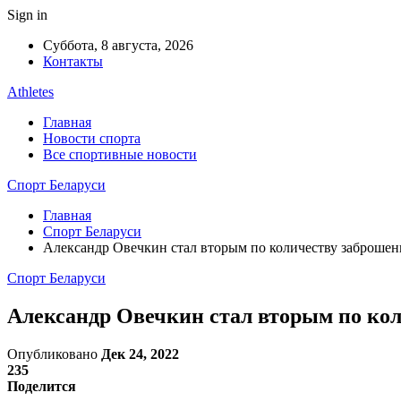
Sign in
Суббота, 8 августа, 2026
Контакты
Athletes
Главная
Новости спорта
Все спортивные новости
Спорт Беларуси
Главная
Спорт Беларуси
Александр Овечкин стал вторым по количеству заброше
Спорт Беларуси
Александр Овечкин стал вторым по ко
Опубликовано
Дек 24, 2022
235
Поделится