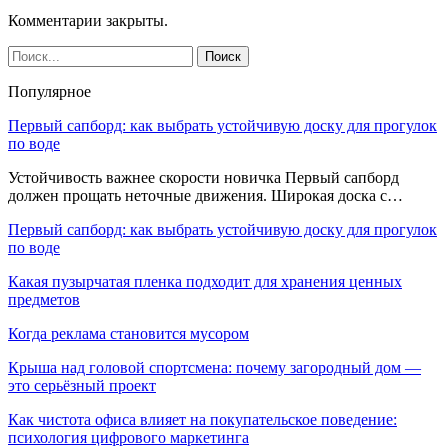
Комментарии закрыты.
Популярное
Первый сапборд: как выбрать устойчивую доску для прогулок
по воде
Устойчивость важнее скорости новичка Первый сапборд
должен прощать неточные движения. Широкая доска с…
Первый сапборд: как выбрать устойчивую доску для прогулок
по воде
Какая пузырчатая пленка подходит для хранения ценных
предметов
Когда реклама становится мусором
Крыша над головой спортсмена: почему загородный дом —
это серьёзный проект
Как чистота офиса влияет на покупательское поведение:
психология цифрового маркетинга