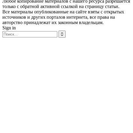
Любое копирование материалов с нашего ресурса разрешается
только с обратной активной ссылкой на страницу статьи.
Все материалы опубликованные на сайте взяты с открытых
источников и других порталов интернета, все права на
авторство принадлежат их законным владельцам.
Sign in