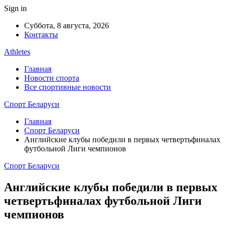
Sign in
Суббота, 8 августа, 2026
Контакты
Athletes
Главная
Новости спорта
Все спортивные новости
Спорт Беларуси
Главная
Спорт Беларуси
Английские клубы победили в первых четвертьфиналах
футбольной Лиги чемпионов
Спорт Беларуси
Английские клубы победили в первых
четвертьфиналах футбольной Лиги
чемпионов