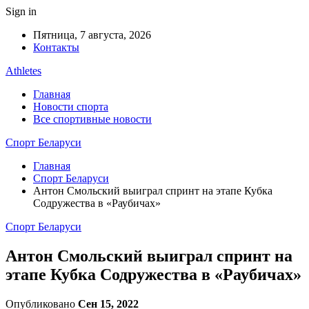
Sign in
Пятница, 7 августа, 2026
Контакты
Athletes
Главная
Новости спорта
Все спортивные новости
Спорт Беларуси
Главная
Спорт Беларуси
Антон Смольский выиграл спринт на этапе Кубка
Содружества в «Раубичах»
Спорт Беларуси
Антон Смольский выиграл спринт на
этапе Кубка Содружества в «Раубичах»
Опубликовано
Сен 15, 2022