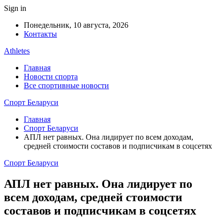
Sign in
Понедельник, 10 августа, 2026
Контакты
Athletes
Главная
Новости спорта
Все спортивные новости
Спорт Беларуси
Главная
Спорт Беларуси
АПЛ нет равных. Она лидирует по всем доходам,
средней стоимости составов и подписчикам в соцсетях
Спорт Беларуси
АПЛ нет равных. Она лидирует по
всем доходам, средней стоимости
составов и подписчикам в соцсетях