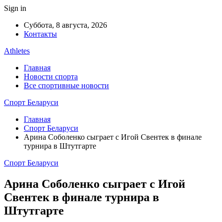
Sign in
Суббота, 8 августа, 2026
Контакты
Athletes
Главная
Новости спорта
Все спортивные новости
Спорт Беларуси
Главная
Спорт Беларуси
Арина Соболенко сыграет с Игой Свентек в финале
турнира в Штутгарте
Спорт Беларуси
Арина Соболенко сыграет с Игой
Свентек в финале турнира в
Штутгарте