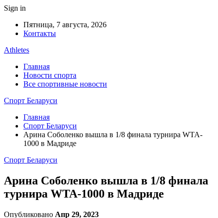
Sign in
Пятница, 7 августа, 2026
Контакты
Athletes
Главная
Новости спорта
Все спортивные новости
Спорт Беларуси
Главная
Спорт Беларуси
Арина Соболенко вышла в 1/8 финала турнира WTA-
1000 в Мадриде
Спорт Беларуси
Арина Соболенко вышла в 1/8 финала
турнира WTA-1000 в Мадриде
Опубликовано
Апр 29, 2023