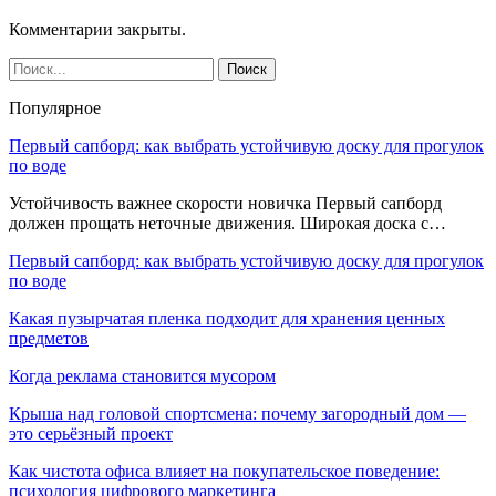
Комментарии закрыты.
Популярное
Первый сапборд: как выбрать устойчивую доску для прогулок
по воде
Устойчивость важнее скорости новичка Первый сапборд
должен прощать неточные движения. Широкая доска с…
Первый сапборд: как выбрать устойчивую доску для прогулок
по воде
Какая пузырчатая пленка подходит для хранения ценных
предметов
Когда реклама становится мусором
Крыша над головой спортсмена: почему загородный дом —
это серьёзный проект
Как чистота офиса влияет на покупательское поведение:
психология цифрового маркетинга