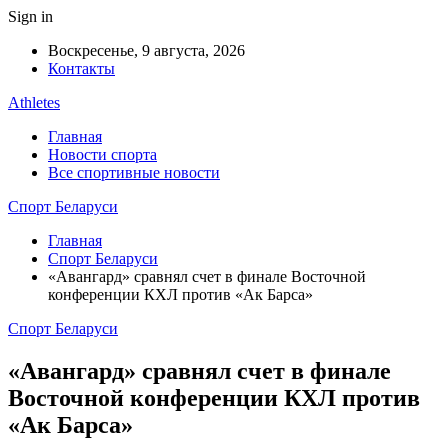
Sign in
Воскресенье, 9 августа, 2026
Контакты
Athletes
Главная
Новости спорта
Все спортивные новости
Спорт Беларуси
Главная
Спорт Беларуси
«Авангард» сравнял счет в финале Восточной
конференции КХЛ против «Ак Барса»
Спорт Беларуси
«Авангард» сравнял счет в финале
Восточной конференции КХЛ против
«Ак Барса»