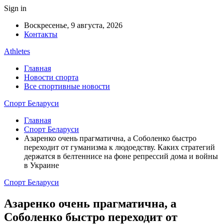
Sign in
Воскресенье, 9 августа, 2026
Контакты
Athletes
Главная
Новости спорта
Все спортивные новости
Спорт Беларуси
Главная
Спорт Беларуси
Азаренко очень прагматична, а Соболенко быстро
переходит от гуманизма к людоедству. Каких стратегий
держатся в белтеннисе на фоне репрессий дома и войны
в Украине
Спорт Беларуси
Азаренко очень прагматична, а
Соболенко быстро переходит от