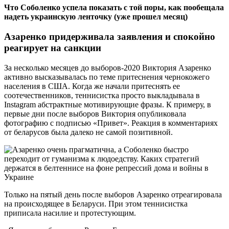
Что Соболенко успела показать с той поры, как пообещала
надеть украинскую ленточку (уже прошел месяц)
Азаренко придерживала заявления и спокойно
реагирует на санкции
За несколько месяцев до выборов-2020 Виктория Азаренко
активно высказывалась по теме притеснения чернокожего
населения в США. Когда же начали притеснять ее
соотечественников, теннисистка просто выкладывала в
Instagram абстрактные мотивирующие фразы. К примеру, в
первые дни после выборов Виктория опубликовала
фотографию с подписью «Привет». Реакция в комментариях
от беларусов была далеко не самой позитивной.
Только на пятый день после выборов Азаренко отреагировала
на происходящее в Беларуси. При этом теннисистка
приписала насилие и протестующим.