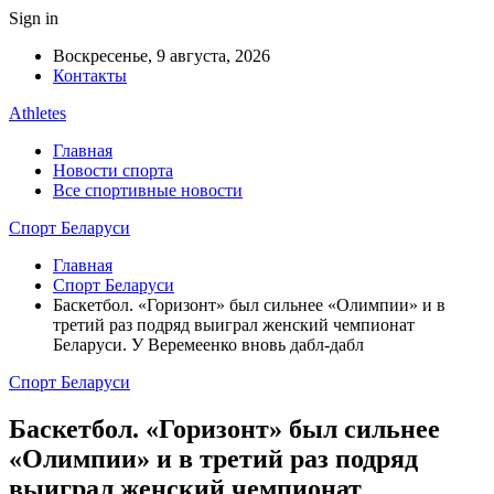
Sign in
Воскресенье, 9 августа, 2026
Контакты
Athletes
Главная
Новости спорта
Все спортивные новости
Спорт Беларуси
Главная
Спорт Беларуси
Баскетбол. «Горизонт» был сильнее «Олимпии» и в
третий раз подряд выиграл женский чемпионат
Беларуси. У Веремеенко вновь дабл-дабл
Спорт Беларуси
Баскетбол. «Горизонт» был сильнее
«Олимпии» и в третий раз подряд
выиграл женский чемпионат