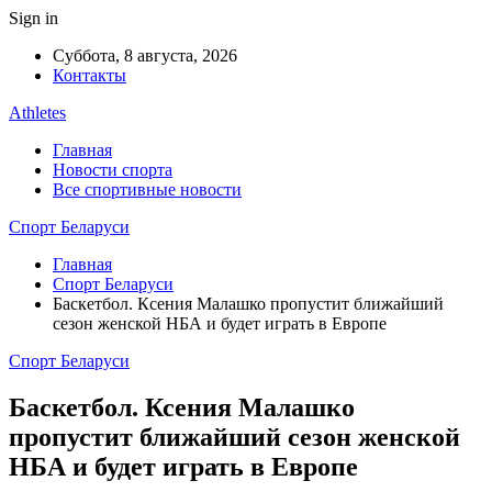
Sign in
Суббота, 8 августа, 2026
Контакты
Athletes
Главная
Новости спорта
Все спортивные новости
Спорт Беларуси
Главная
Спорт Беларуси
Баскетбол. Ксения Малашко пропустит ближайший
сезон женской НБА и будет играть в Европе
Спорт Беларуси
Баскетбол. Ксения Малашко
пропустит ближайший сезон женской
НБА и будет играть в Европе