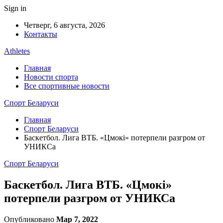
Sign in
Четверг, 6 августа, 2026
Контакты
Athletes
Главная
Новости спорта
Все спортивные новости
Спорт Беларуси
Главная
Спорт Беларуси
Баскетбол. Лига ВТБ. «Цмокі» потерпели разгром от
УНИКСа
Спорт Беларуси
Баскетбол. Лига ВТБ. «Цмокі»
потерпели разгром от УНИКСа
Опубликовано
Мар 7, 2022