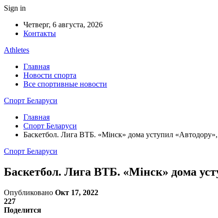
Sign in
Четверг, 6 августа, 2026
Контакты
Athletes
Главная
Новости спорта
Все спортивные новости
Спорт Беларуси
Главная
Спорт Беларуси
Баскетбол. Лига ВТБ. «Мінск» дома уступил «Автодору»
Спорт Беларуси
Баскетбол. Лига ВТБ. «Мінск» дома ус
Опубликовано
Окт 17, 2022
227
Поделится