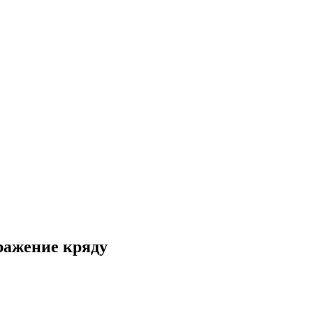
оражение кряду