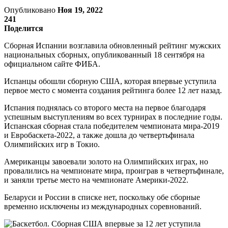
Опубликовано
Ноя 19, 2022
241
Поделится
Сборная Испании возглавила обновленный рейтинг мужских
национальных сборных, опубликованный 18 сентября на
официальном сайте ФИБА.
Испанцы обошли сборную США, которая впервые уступила
первое место с момента создания рейтинга более 12 лет назад.
Испания поднялась со второго места на первое благодаря
успешным выступлениям во всех турнирах в последние годы.
Испанская сборная стала победителем чемпионата мира-2019
и Евробаскета-2022, а также дошла до четвертьфинала
Олимпийских игр в Токио.
Американцы завоевали золото на Олимпийских играх, но
провалились на чемпионате мира, проиграв в четвертьфинале,
и заняли третье место на чемпионате Америки-2022.
Беларуси и России в списке нет, поскольку обе сборные
временно исключены из международных соревнований.