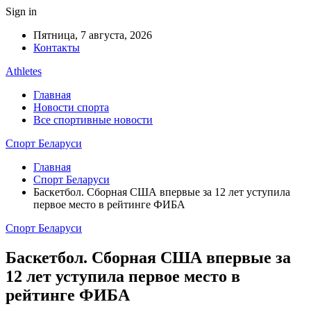
Sign in
Пятница, 7 августа, 2026
Контакты
Athletes
Главная
Новости спорта
Все спортивные новости
Спорт Беларуси
Главная
Спорт Беларуси
Баскетбол. Сборная США впервые за 12 лет уступила
первое место в рейтинге ФИБА
Спорт Беларуси
Баскетбол. Сборная США впервые за
12 лет уступила первое место в
рейтинге ФИБА