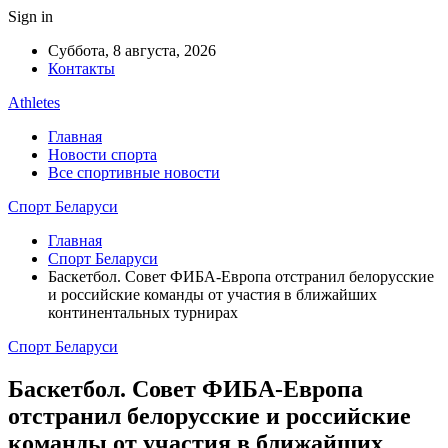
Sign in
Суббота, 8 августа, 2026
Контакты
Athletes
Главная
Новости спорта
Все спортивные новости
Спорт Беларуси
Главная
Спорт Беларуси
Баскетбол. Совет ФИБА-Европа отстранил белорусские
и российские команды от участия в ближайших
континентальных турнирах
Спорт Беларуси
Баскетбол. Совет ФИБА-Европа
отстранил белорусские и российские
команды от участия в ближайших