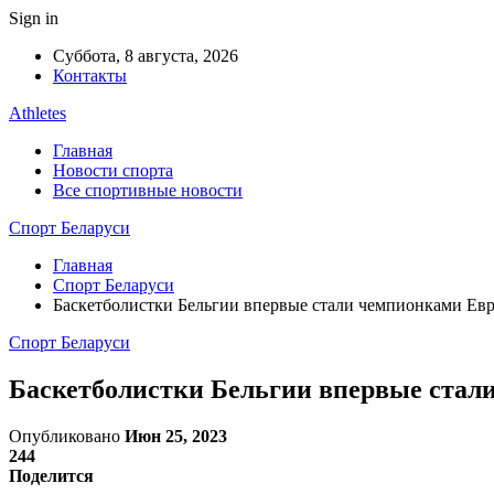
Sign in
Суббота, 8 августа, 2026
Контакты
Athletes
Главная
Новости спорта
Все спортивные новости
Спорт Беларуси
Главная
Спорт Беларуси
Баскетболистки Бельгии впервые стали чемпионками Ев
Спорт Беларуси
Баскетболистки Бельгии впервые ста
Опубликовано
Июн 25, 2023
244
Поделится